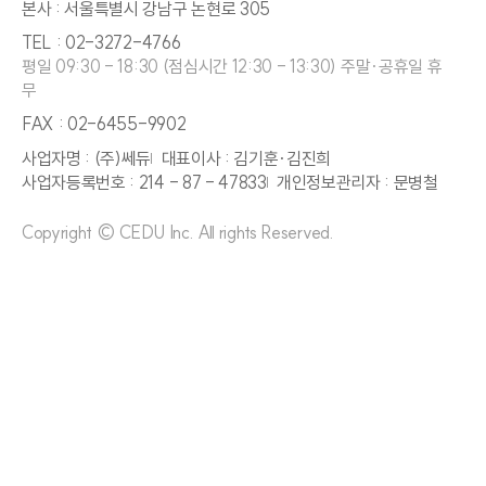
본사 : 서울특별시 강남구 논현로 305
TEL : 02-3272-4766
평일 09:30 - 18:30 (점심시간 12:30 - 13:30) 주말·공휴일 휴
무
FAX : 02-6455-9902
사업자명 : (주)쎄듀
대표이사 : 김기훈·김진희
사업자등록번호 : 214 - 87 - 47833
개인정보관리자 : 문병철
Copyright © CEDU Inc. All rights Reserved.