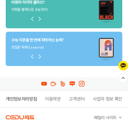
어휘의 마지막 클라쓰!
어휘끝 블랙으로 수능까지!
수능 지문을 한 번에 파악하는 능력!
천일문 독해 Essential
개인정보처리방침
이용약관
고객센터
사업자 정보 확인
패밀리 사이트