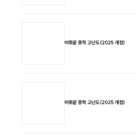
어휘끝 중학 고난도(2025 개정)
어휘끝 중학 고난도(2025 개정)