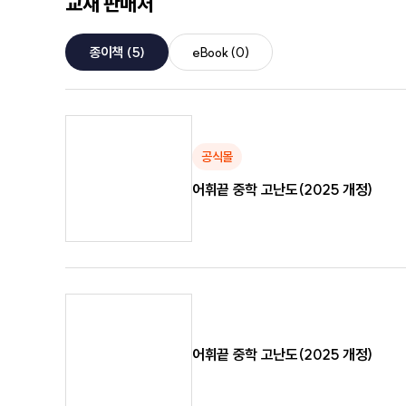
교재 판매처
종이책
(5)
eBook
(0)
공식몰
어휘끝 중학 고난도(2025 개정)
어휘끝 중학 고난도(2025 개정)