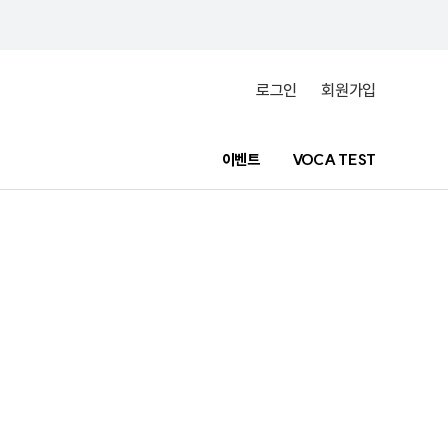
로그인
회원가입
이벤트
VOCA TEST