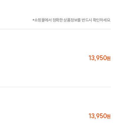
*쇼핑몰에서 정확한 상품정보를 반드시 확인하세요.
13,950
원
13,950
원