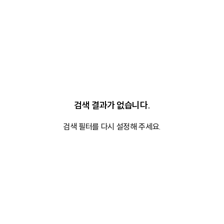
검색 결과가 없습니다.
검색 필터를 다시 설정해 주세요.