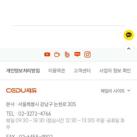
개인정보처리방침
이용약관
고객센터
사업자 정보 확인
패밀리 사이트
본사 : 서울특별시 강남구 논현로 305
TEL : 02-3272-4766
평일 09:30 - 18:30 (점심시간 12:30 - 13:30) 주말·공휴일 휴
무
FAX : 02-6455-9902