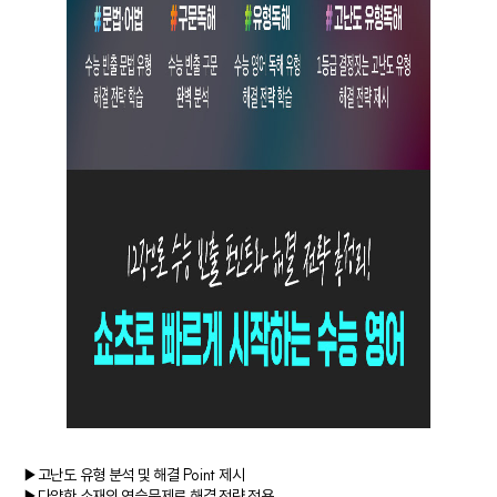
▶고난도 유형 분석 및 해결 Point 제시
▶다양한 소재의 연습문제로 해결 전략 적용