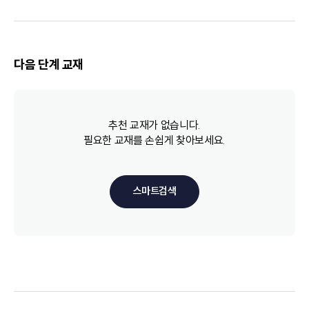
다음 단계 교재
추천 교재가 없습니다.
필요한 교재를 손쉽게 찾아보세요.
스마트검색