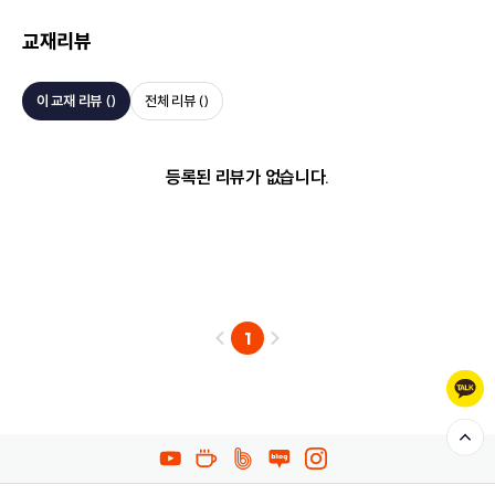
교재리뷰
이 교재 리뷰 (
)
전체 리뷰 (
)
등록된 리뷰가 없습니다.
1