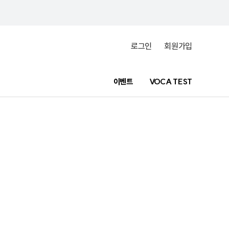
로그인
회원가입
이벤트
VOCA TEST