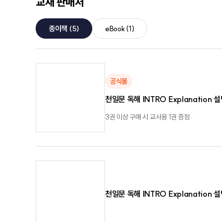
교재 판매처
종이책
(5)
eBook
(1)
공식몰
천일문 독해 INTRO Explanation 
3권 이상 구매 시 교사용 1권 증정
천일문 독해 INTRO Explanation 