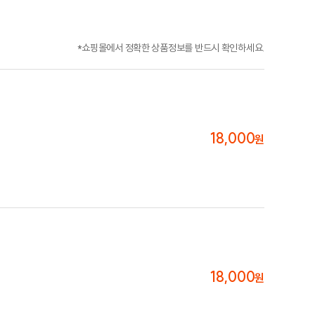
*쇼핑몰에서 정확한 상품정보를 반드시 확인하세요.
18,000
원
18,000
원