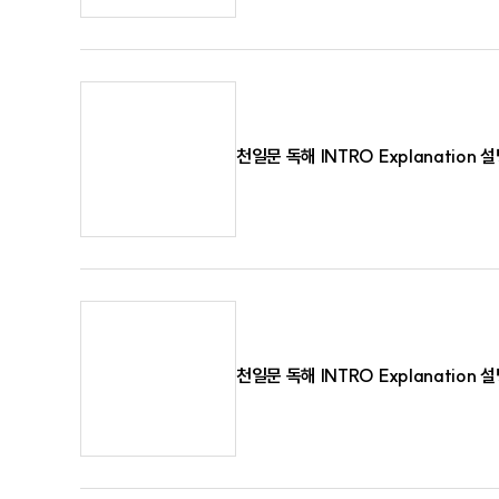
천일문 독해 INTRO Explanation 
천일문 독해 INTRO Explanation 