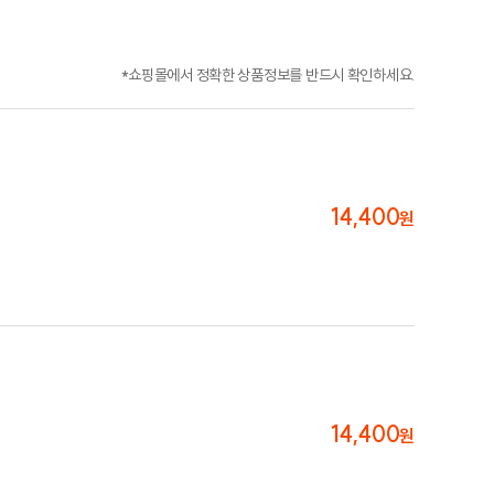
*쇼핑몰에서 정확한 상품정보를 반드시 확인하세요.
14,400
원
14,400
원