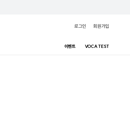
로그인
회원가입
이벤트
VOCA TEST