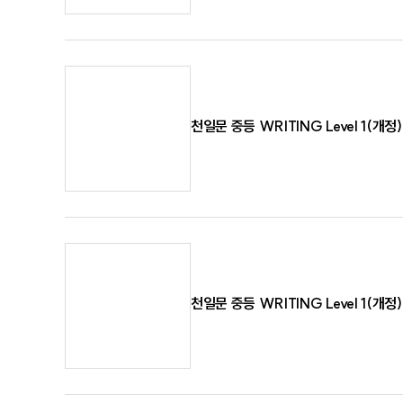
천일문 중등 WRITING Level 1(개정)
천일문 중등 WRITING Level 1(개정)