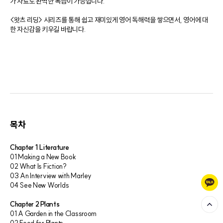
가 자료로 완벽한 복습이 가능합니다.
<왓츠 리딩> 시리즈를 통해 쉽고 재미있게 영어 독해력을 쌓으면서, 영어에 대
한 자신감을 키우길 바랍니다.
목차
Chapter 1 Literature
01 Making a New Book
02 What Is Fiction?
03 An Interview with Marley
04 See New Worlds
Chapter 2 Plants
01 A Garden in the Classroom
02 Food for Plants