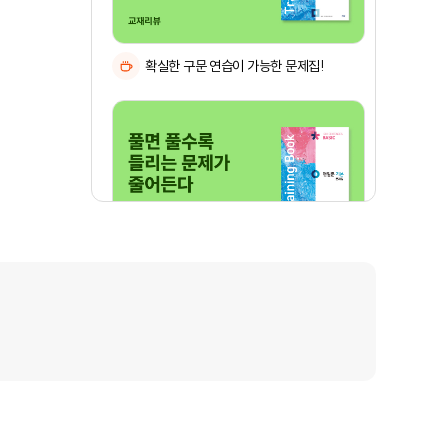
확실한 구문 연습이 가능한 문제집!
풀면 풀수록 틀리는 문제가 줄어든다