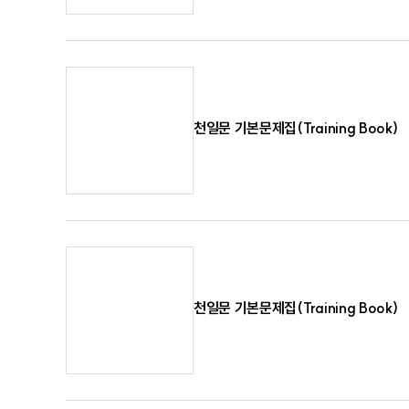
천일문 기본문제집(Training Book)
천일문 기본문제집(Training Book)