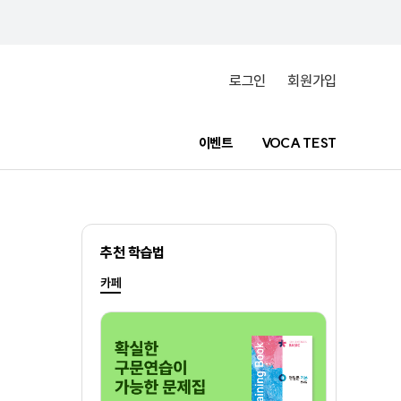
로그인
회원가입
이벤트
VOCA TEST
추천 학습법
카페