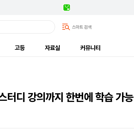
스마트 검색
고등
자료실
커뮤니티
가스터디 강의까지 한번에 학습 가